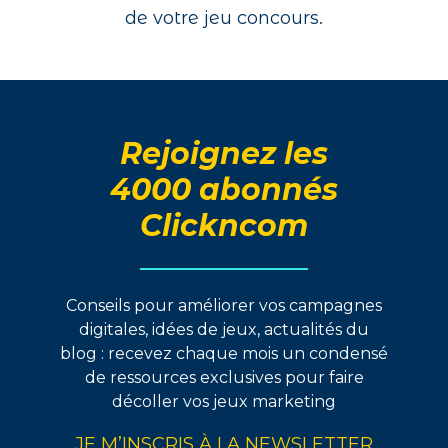
de votre jeu concours.
Rejoignez les
4000 abonnés
Clickncom
Conseils pour améliorer vos campagnes
digitales, idées de jeux, actualités du
blog : recevez chaque mois un condensé
de ressources exclusives pour faire
décoller vos jeux marketing
JE M’INSCRIS À LA NEWSLETTER