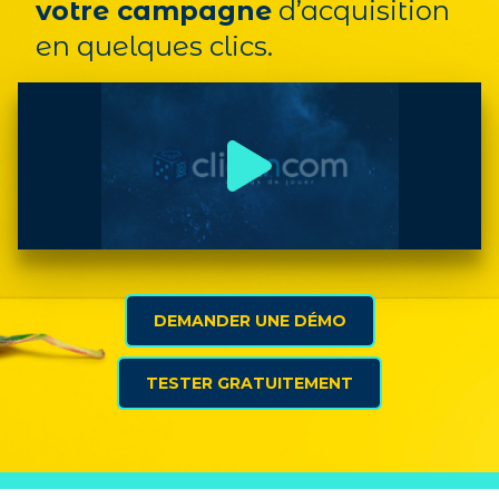
votre campagne
d’acquisition
en quelques clics.
DEMANDER UNE DÉMO
TESTER GRATUITEMENT