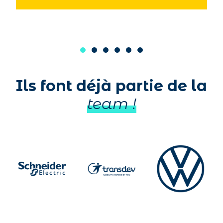
Ils font déjà partie de la
team !