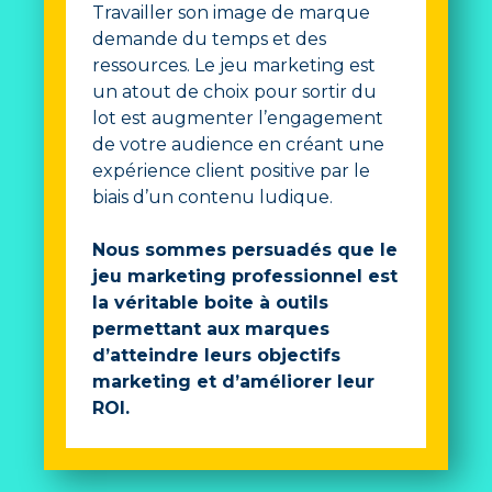
Travailler son image de marque
demande du temps et des
ressources. Le jeu marketing est
un atout de choix pour sortir du
lot est augmenter l’engagement
de votre audience en créant une
expérience client positive par le
biais d’un contenu ludique.
Nous sommes persuadés que le
jeu marketing professionnel est
la véritable boite à outils
permettant aux marques
d’atteindre leurs objectifs
marketing et d’améliorer leur
ROI.