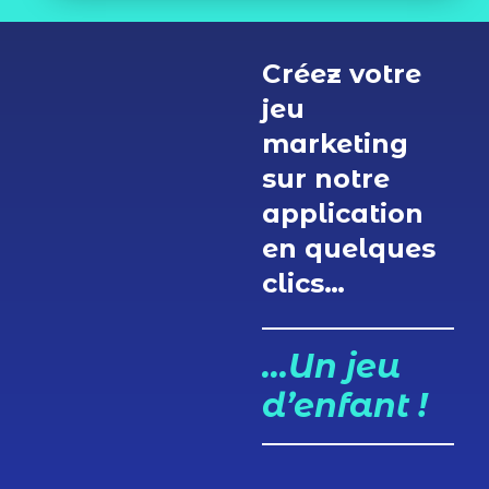
Créez votre
jeu
marketing
sur notre
application
en quelques
clics…
…Un jeu
d’enfant !