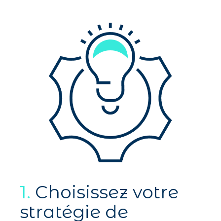
1.
Choisissez votre
stratégie de