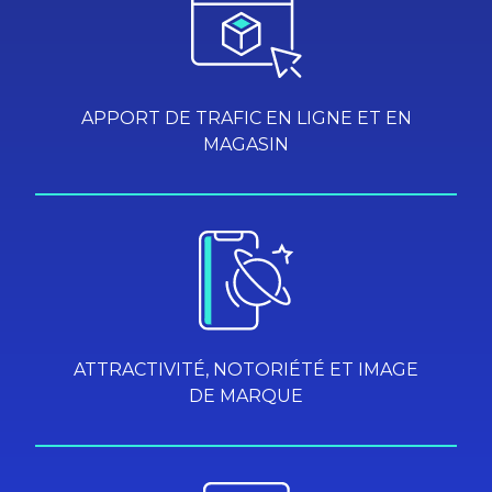
APPORT DE TRAFIC EN LIGNE ET EN
MAGASIN
ATTRACTIVITÉ, NOTORIÉTÉ ET IMAGE
DE MARQUE