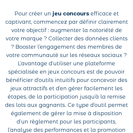
Pour créer un
jeu concours
efficace et
captivant, commencez par définir clairement
votre objectif : augmenter la notoriété de
votre marque ? Collecter des données clients
? Booster l’engagement des membres de
votre communauté sur les réseaux sociaux ?
L’avantage d’utiliser une plateforme
spécialisée en jeux concours est de pouvoir
bénéficier d’outils intuitifs pour concevoir des
jeux attractifs et d’en gérer facilement les
étapes, de la participation jusqu’à la remise
des lots aux gagnants. Ce type d’outil permet
également de gérer la mise à disposition
d’un règlement pour les participants,
l’analyse des performances et la promotion