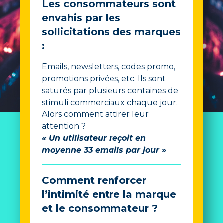
Les consommateurs sont
envahis par les
sollicitations des marques
:
Emails, newsletters, codes promo,
promotions privées, etc. Ils sont
saturés par plusieurs centaines de
stimuli commerciaux chaque jour.
Alors comment attirer leur
attention ?
« Un utilisateur reçoit en
moyenne 33 emails par jour »
Comment renforcer
l’intimité entre la marque
et le consommateur ?