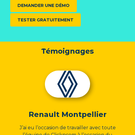
DEMANDER UNE DÉMO
TESTER GRATUITEMENT
Témoignages
Renault Montpellier
J’ai eu l’occasion de travailler avec toute
l’équipe de Clickncom à l’occasion du