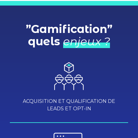
”Gamification”
quels
enjeux ?
ACQUISITION ET QUALIFICATION DE
LEADS ET OPT-IN