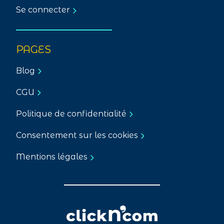
Se connecter
PAGES
Blog
CGU
Politique de confidentialité
Consentement sur les cookies
Mentions légales