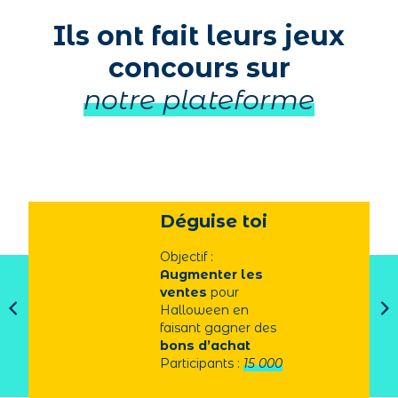
Ils ont fait leurs jeux
concours sur
notre plateforme
Déguise toi
Objectif :
Augmenter les
ventes
pour
Halloween en
faisant gagner des
bons d’achat
Participants :
15 000