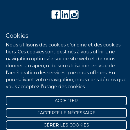
04 26 94 99 20
Cookies
contact@clickncom.com
Nous utilisons des cookies d’origine et des cookies
tiers. Ces cookies sont destinés à vous offrir une
navigation optimisée sur ce site web et de nous
donner un aperçu de son utilisation, en vue de
© Copyright 2024 Clickncom
l’amélioration des services que nous offrons. En
poursuivant votre navigation, nous considérons que
vous acceptez l’usage des cookies.
ACCEPTER
J'ACCEPTE LE NÉCESSAIRE
GÉRER LES COOKIES