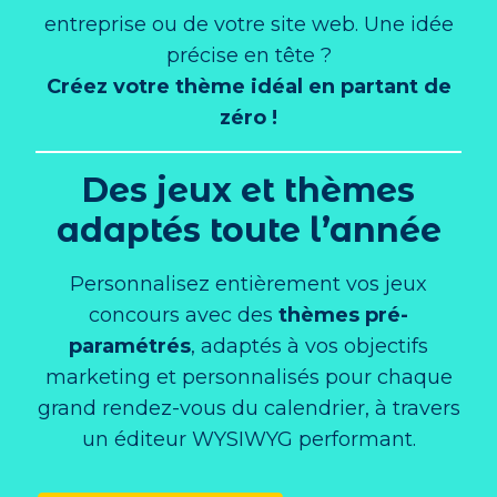
entreprise ou de votre site web. Une idée
précise en tête ?
Créez votre thème idéal en partant de
zéro !
Des jeux et thèmes
adaptés toute l’année
Personnalisez entièrement vos jeux
concours avec des
thèmes pré-
paramétrés
, adaptés à vos objectifs
marketing et personnalisés pour chaque
grand rendez-vous du calendrier, à travers
un éditeur WYSIWYG performant.