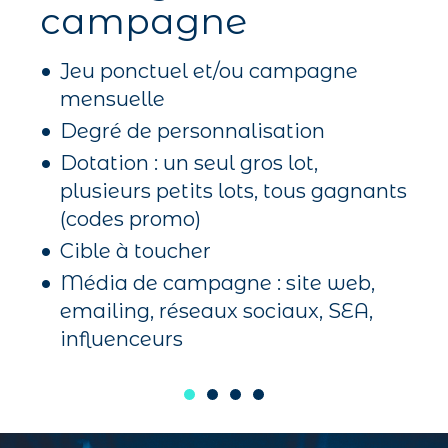
campagne
Jeu ponctuel et/ou campagne
mensuelle
Degré de personnalisation
Dotation : un seul gros lot,
plusieurs petits lots, tous gagnants
(codes promo)
Cible à toucher
Média de campagne : site web,
emailing, réseaux sociaux, SEA,
influenceurs