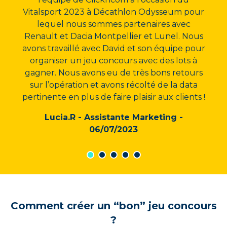
Vitalsport 2023 à Décathlon Odysseum pour
lequel nous sommes partenaires avec
Renault et Dacia Montpellier et Lunel. Nous
avons travaillé avec David et son équipe pour
organiser un jeu concours avec des lots à
gagner. Nous avons eu de très bons retours
sur l’opération et avons récolté de la data
pertinente en plus de faire plaisir aux clients !
Lucia.R - Assistante Marketing -
06/07/2023
Comment créer un “bon” jeu concours
?