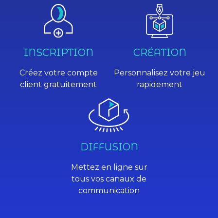
INSCRIPTION
CRÉATION
Créez votre compte
Personnalisez votre jeu
client gratuitement
rapidement
DIFFUSION
Mettez en ligne sur
tous vos canaux de
communication