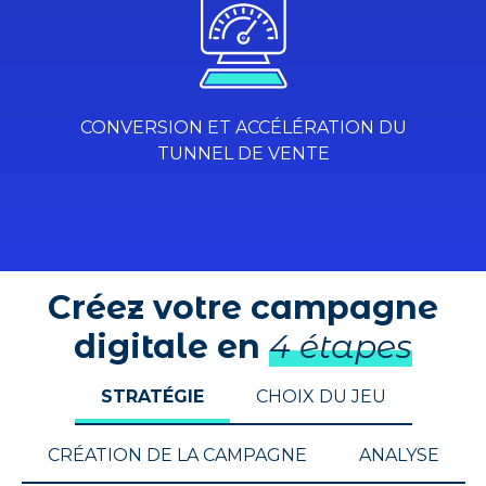
CONVERSION ET ACCÉLÉRATION DU
TUNNEL DE VENTE
Créez votre campagne
digitale en
4 étapes
STRATÉGIE
CHOIX DU JEU
CRÉATION DE LA CAMPAGNE
ANALYSE