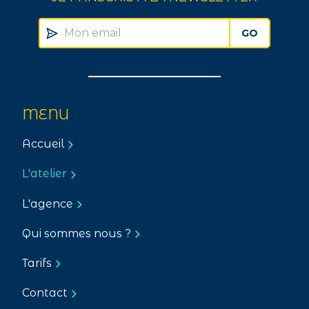
GO
MENU
Accueil
L'atelier
L'agence
Qui sommes nous ?
Tarifs
Contact