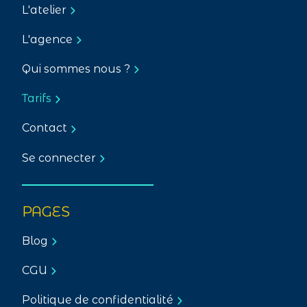
L'atelier
L'agence
Qui sommes nous ?
Tarifs
Contact
Se connecter
PAGES
Blog
CGU
Politique de confidentialité