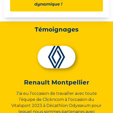
dynamique !
Témoignages
Renault Montpellier
J’ai eu l’occasion de travailler avec toute
l’équipe de Clickncom à l’occasion du
Vitalsport 2023 à Décathlon Odysseum pour
lequel nous sommes partenaires avec