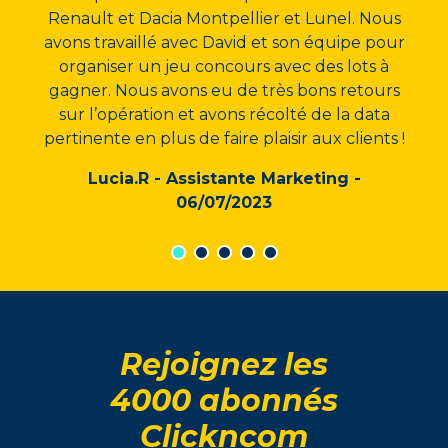
Renault et Dacia Montpellier et Lunel. Nous
avons travaillé avec David et son équipe pour
organiser un jeu concours avec des lots à
gagner. Nous avons eu de très bons retours
sur l’opération et avons récolté de la data
pertinente en plus de faire plaisir aux clients !
Lucia.R - Assistante Marketing -
06/07/2023
Rejoignez les
4000 abonnés
Clickncom