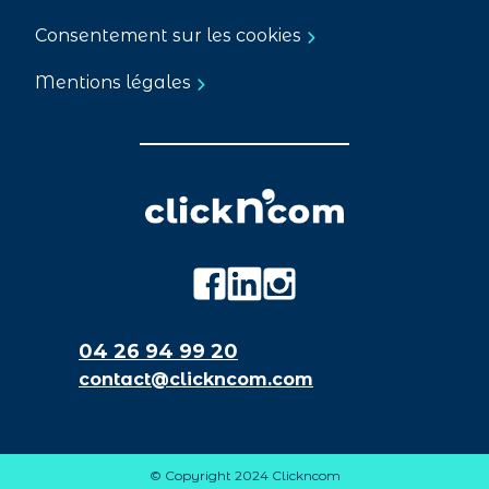
Consentement sur les cookies
Mentions légales
04 26 94 99 20
contact@clickncom.com
© Copyright 2024 Clickncom