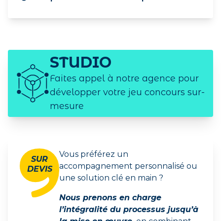
STUDIO
Faites appel à notre agence pour
développer votre jeu concours sur-
mesure
Vous préférez un
SUR
accompagnement personnalisé ou
DEVIS
une solution clé en main ?
Nous prenons en charge
l’intégralité du processus jusqu’à