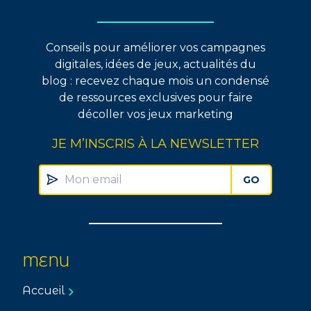
Conseils pour améliorer vos campagnes
digitales, idées de jeux, actualités du
blog : recevez chaque mois un condensé
de ressources exclusives pour faire
décoller vos jeux marketing
JE M’INSCRIS À LA NEWSLETTER
GO
MENU
Accueil