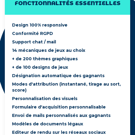
FONCTIONNALITÉS ESSENTIELLES
Design 100% responsive
Conformité RGPD
Support chat / mail
14 mécaniques de jeux au choix
+ de 200 thèmes graphiques
+ de 100 designs de jeux
Désignation automatique des gagnants
Modes d'attribution (instantané, tirage au sort,
score)
Personnalisation des visuels
Formulaire d'acquisition personnalisable
Envoi de mails personnalisés aux gagnants
Modèles de documents légaux
Editeur de rendu sur les réseaux sociaux