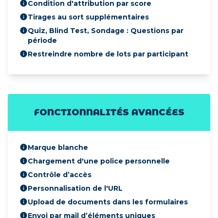
Condition d'attribution par score
Tirages au sort supplémentaires
Quiz, Blind Test, Sondage : Questions par
période
Restreindre nombre de lots par participant
FONCTIONNALITÉS AVANCÉES
Marque blanche
Chargement d'une police personnelle
Contrôle d’accès
Personnalisation de l'URL
Upload de documents dans les formulaires
Envoi par mail d’éléments uniques